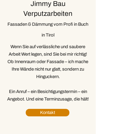
Jimmy Bau
Verputzarbeiten
Fassaden & Dämmung vom Profi in Buch
in Tirol
Wenn Sie auf verlässliche und saubere
Arbeit Wert legen, sind Sie bei mir richtig!
Ob Innenraum oder Fassade – ich mache
Ihre Wände nicht nur glatt, sondern zu
Hinguckern.
Ein Anruf – ein Besichtigungstermin – ein
Angebot. Und eine Terminzusage, die hält!
Kontakt