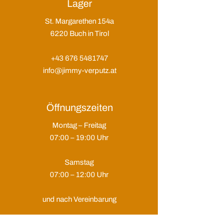
Lager
St. Margarethen 154a
6220 Buch in Tirol
+43 676 5481747
info@jimmy-verputz.at
Öffnungszeiten
Montag – Freitag
07:00 – 19:00 Uhr
Samstag
07:00 – 12:00 Uhr
und nach Vereinbarung