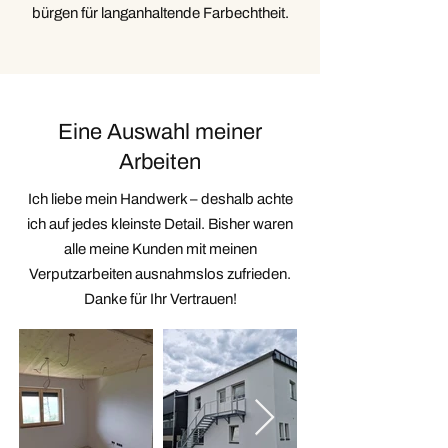
bürgen für langanhaltende Farbechtheit.
Eine Auswahl meiner
Arbeiten
Ich liebe mein Handwerk – deshalb achte
ich auf jedes kleinste Detail. Bisher waren
alle meine Kunden mit meinen
Verputzarbeiten ausnahmslos zufrieden.
Danke für Ihr Vertrauen!