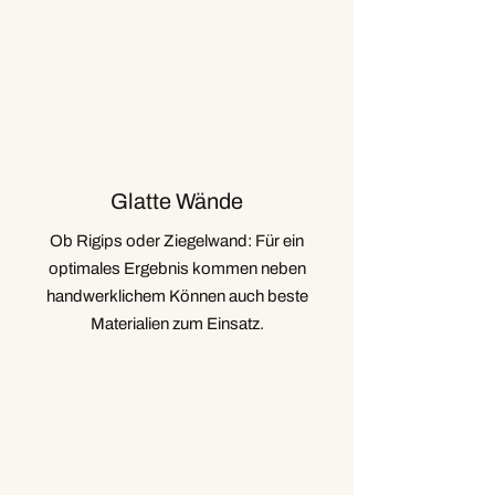
Glatte Wände
Ob Rigips oder Ziegelwand: Für ein
optimales Ergebnis kommen neben
handwerklichem Können auch beste
Materialien zum Einsatz.