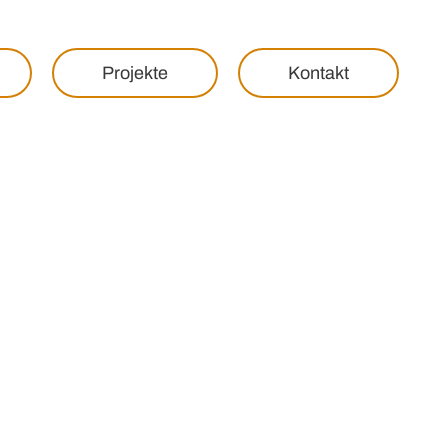
Projekte
Kontakt