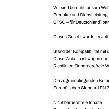
Wir sind bemüht, unsere Web
Produkte und Dienstleistunge
BFSG – für Deutschland) bar
Dieses Gesetz wurde im Juli 
Stand der Kompatibilität mit
Diese Website ist wegen der
Richtlinien für barrierefreie 
Die zugrundeliegenden Krite
Europäischen Standard EN 3
Nicht barrierefreie Inhalte