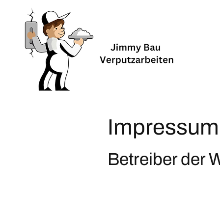
Impressum
Betreiber der 