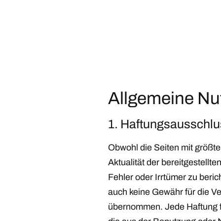
Allgemeine N
1. Haftungsausschlu
Obwohl die Seiten mit größter
Aktualität der bereitgestell
Fehler oder Irrtümer zu beri
auch keine Gewähr für die Ve
übernommen. Jede Haftung fü