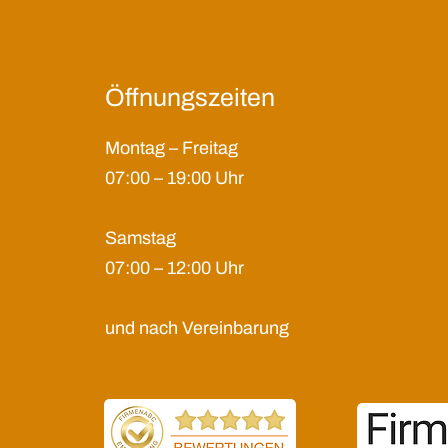
Öffnungszeiten
Montag – Freitag
07:00 – 19:00 Uhr
Samstag
07:00 – 12:00 Uhr
und nach Vereinbarung