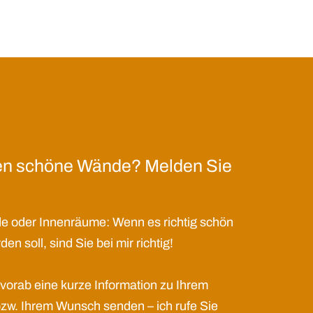
en schöne Wände? Melden Sie
e oder Innenräume: Wenn es richtig schön
n soll, sind Sie bei mir richtig!
vorab eine kurze Information zu Ihrem
w. Ihrem Wunsch senden – ich rufe Sie