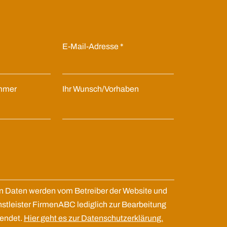
E-Mail-Adresse
ummer
Ihr Wunsch/Vorhaben
 Daten werden vom Betreiber der Website und
stleister FirmenABC lediglich zur Bearbeitung
wendet.
Hier geht es zur Datenschutzerklärung.